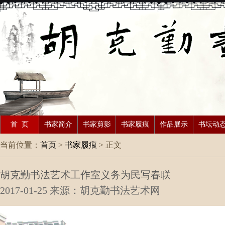
首 页
书家简介
书家剪影
书家履痕
作品展示
书坛动
当前位置：
首页
>
书家履痕
> 正文
胡克勤书法艺术工作室义务为民写春联
2017-01-25
来源：胡克勤书法艺术网